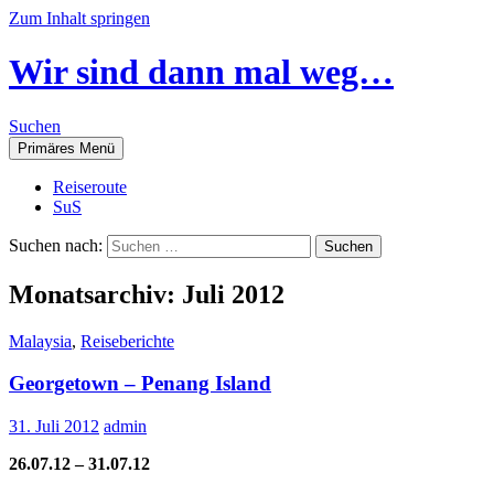
Zum Inhalt springen
Wir sind dann mal weg…
Suchen
Primäres Menü
Reiseroute
SuS
Suchen nach:
Monatsarchiv: Juli 2012
Malaysia
,
Reiseberichte
Georgetown – Penang Island
31. Juli 2012
admin
26.07.12 – 31.07.12