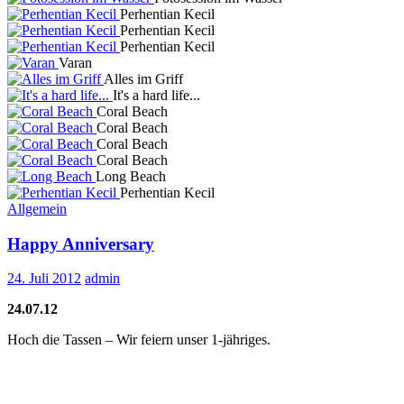
Perhentian Kecil
Perhentian Kecil
Perhentian Kecil
Varan
Alles im Griff
It's a hard life...
Coral Beach
Coral Beach
Coral Beach
Coral Beach
Long Beach
Perhentian Kecil
Allgemein
Happy Anniversary
24. Juli 2012
admin
24.07.12
Hoch die Tassen – Wir feiern unser 1-jähriges.