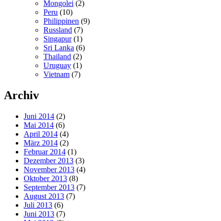
Mongolei
(2)
Peru
(10)
Philippinen
(9)
Russland
(7)
Singapur
(1)
Sri Lanka
(6)
Thailand
(2)
Uruguay
(1)
Vietnam
(7)
Archiv
Juni 2014
(2)
Mai 2014
(6)
April 2014
(4)
März 2014
(2)
Februar 2014
(1)
Dezember 2013
(3)
November 2013
(4)
Oktober 2013
(8)
September 2013
(7)
August 2013
(7)
Juli 2013
(6)
Juni 2013
(7)