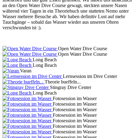
an den Open Water Dive Course gewagt, steckten unsere Nasen
während vier Tagen in ein Theoriebuch une statteten Nemo unter
Wasser mehrere Besuche ab. Wir haben definitiv Lust auf mehr
Tauchgänge – sobald das Wasser wieder aus unseren Ohren
verschwunden ist :).
Open Water Dive Course
Open Water Dive Course
Long Beach
Long Beach
Varan
Lernsession im Dive Center
Theorie bueffeln...
Stingray Dive Center
Long Beach
Fotosession im Wasser
Fotosession im Wasser
Fotosession im Wasser
Fotosession im Wasser
Fotosession im Wasser
Fotosession im Wasser
Fotosession im Wasser
Fotosession im Wasser