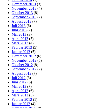
Dezember 2013
(3)
November 2013
(4)
Oktober 2013
(8)
September 2013
(7)
August 2013
(7)
Juli 2013
(6)
Juni 2013
(7)
Mai 2013
(3)
April 2013
(5)
März 2013
(4)
Februar 2013
(5)
Januar 2013
(5)
Dezember 2012
(6)
November 2012
(5)
Oktober 2012
(8)
September 2012
(7)
August 2012
(7)
Juli 2012
(8)
Juni 2012
(6)
Mai 2012
(7)
April 2012
(6)
März 2012
(5)
Februar 2012
(1)
Januar 2012
(4)